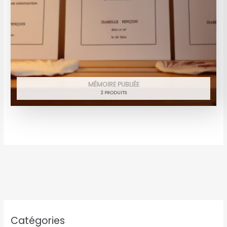
MÉMOIRE PUBLIÉE
2 PRODUITS
Catégories