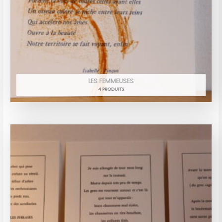
LES FEMMEUSES
4 PRODUITS