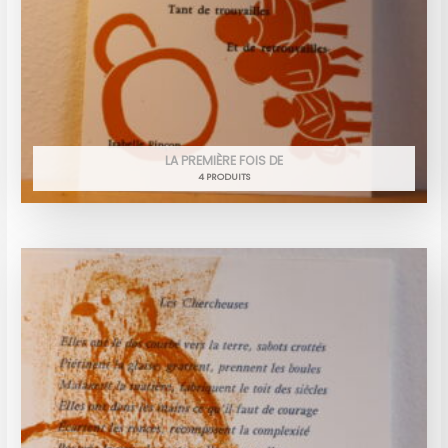
LA PREMIÈRE FOIS DE
4 PRODUITS