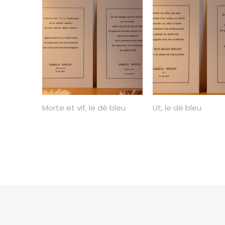
Morte et vif, le dé bleu
Ut, le dé bleu