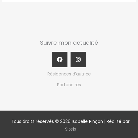
Suivre mon actualité
Résidences d'autrice
Partenaires
Tous droits réservés © 2026 Isabelle Pinçon | Réalisé par
Siteis