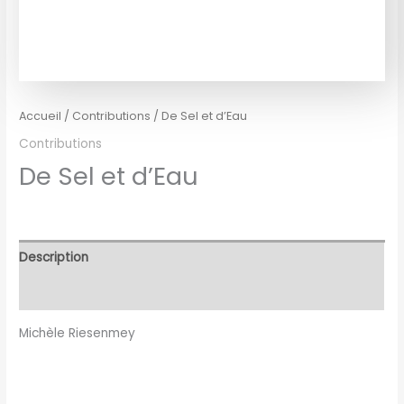
Accueil
/
Contributions
/ De Sel et d’Eau
Contributions
De Sel et d’Eau
Description
Avis (0)
Michèle Riesenmey