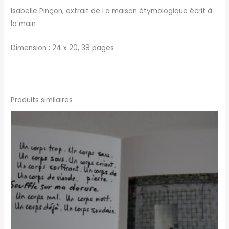
Isabelle Pinçon, extrait de La maison étymologique écrit à
la main
Dimension : 24 x 20, 38 pages
Produits similaires