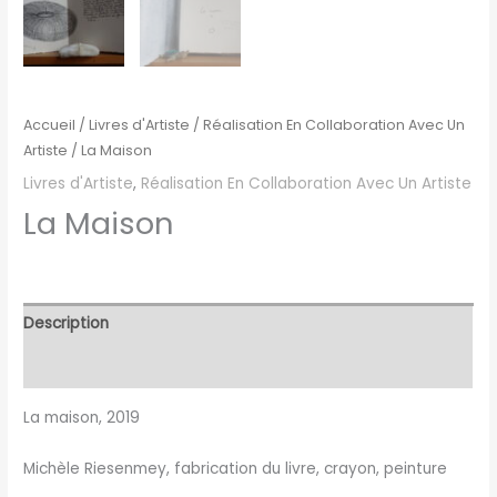
Accueil
/
Livres d'Artiste
/
Réalisation En Collaboration Avec Un
Artiste
/ La Maison
Livres d'Artiste
,
Réalisation En Collaboration Avec Un Artiste
La Maison
Description
Avis (0)
La maison
, 2019
Michèle
Riesenmey
, fabrication du livre, crayon, peinture