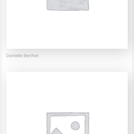
Danielle Berthet