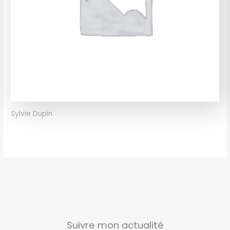
Sylvie Dupin
Suivre mon actualité