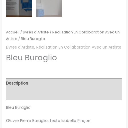
Accueil
/
Livres d'Artiste
/
Réalisation En Collaboration Avec Un
Artiste
/ Bleu Buraglio
Livres d'Artiste
,
Réalisation En Collaboration Avec Un Artiste
Bleu Buraglio
Description
Avis (0)
Bleu
Buraglio
Œuvre Pierre
Buraglio
, texte Isabelle Pinçon