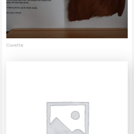
Cuvette